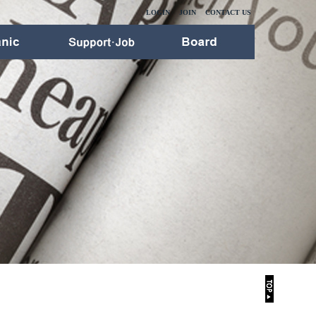
LOGIN
JOIN
CONTACT US