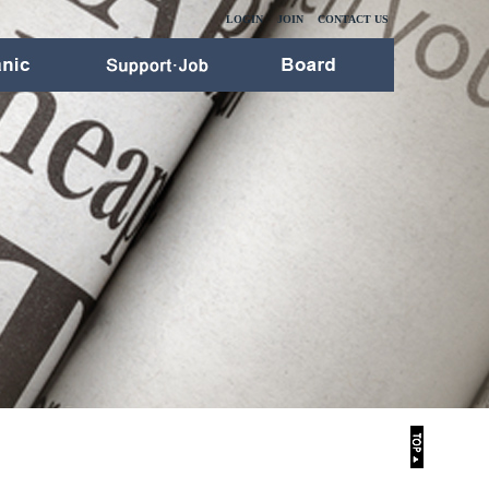
LOGIN
JOIN
CONTACT US